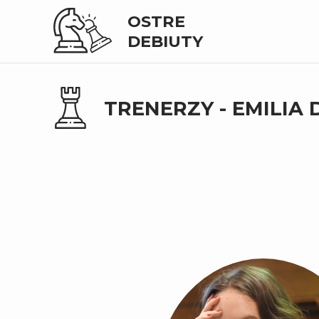
OSTRE
DEBIUTY
TRENERZY -
EMILIA 