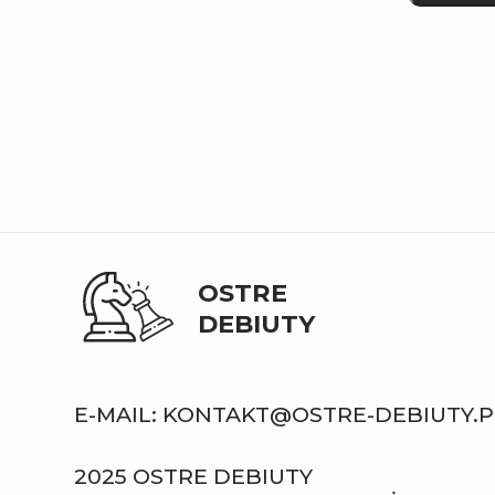
OSTRE
DEBIUTY
E-MAIL: KONTAKT@OSTRE-DEBIUTY.P
2025 OSTRE DEBIUTY